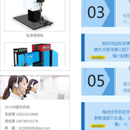
钻攻两用机
钻攻两用机
24小时服务热线：
张经理 15624210888
游经理 18678015276
邮 箱：82308689@qq.com