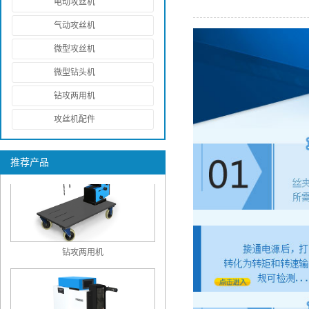
电动攻丝机
气动攻丝机
微型攻丝机
微型钻头机
钻攻两用机
气动攻牙机
攻丝机配件
推荐产品
钻攻两用机