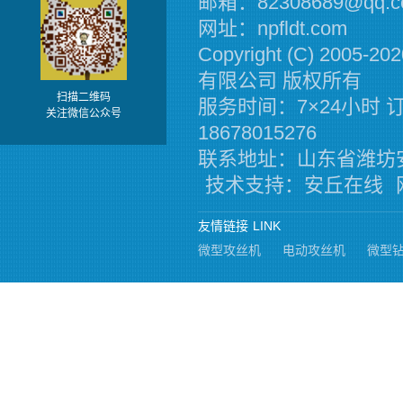
邮箱：82308689@qq.
网址：
npfldt.com
Copyright (C) 2005-
有限公司 版权所有
扫描二维码
服务时间：7×24小时 订
关注微信公众号
18678015276
联系地址：山东省潍
技术支持：
安丘在线
友情链接
LINK
微型攻丝机
电动攻丝机
微型
花
干
氧
气
次
防
攻
抓
移
玻
窑
喂
生
粉
化
流
氯
水
牙
草
动
璃
炉
料
机
砂
锌
分
酸
材
机
机
房
钢
风
机
械
浆
级
钠
料
管
机
设
机
道
备