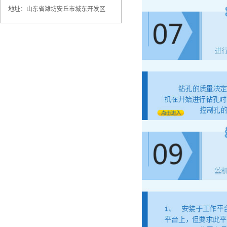
地址：山东省潍坊安丘市城东开发区
钻攻两用机
钻攻两用机