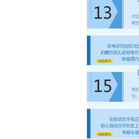
钻攻两用机
气动攻牙机