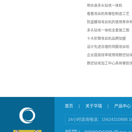
明水县多头钻攻一体机
看看攻丝机有哪些制造工艺
防盗螺母攻丝机的使用寿命
多头钻攻一体机全套施工图
十大折臂攻丝机品牌加盟
设计先进合理的伺服攻丝机
企业提高效率就得用数控钻
数控钻攻加工中心具有哪些
首页
|
关于华瑞
|
产品中心
24小时咨询电话：15624210888 18